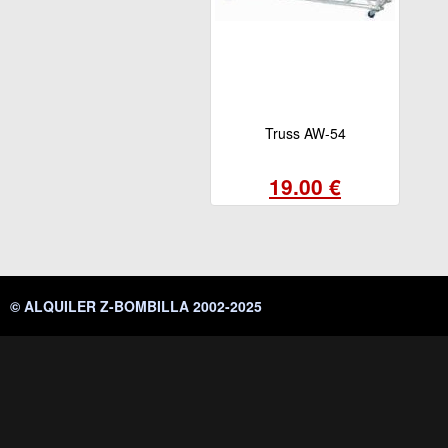
Truss AW-54
19.00 €
© ALQUILER Z-BOMBILLA 2002-2025