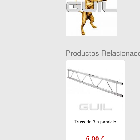
Productos Relacionad
Truss de 3m paralelo
5.00 €