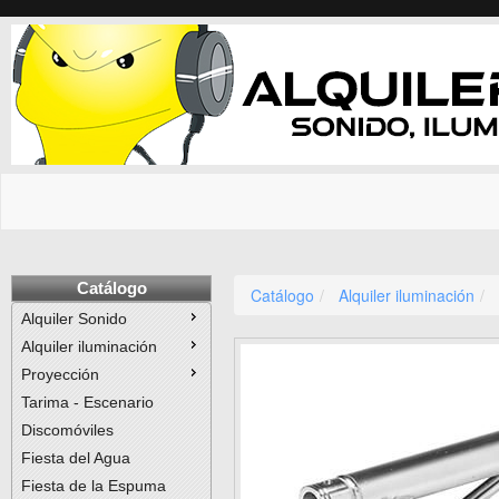
Catálogo
Catálogo
Alquiler iluminación
Alquiler Sonido
Alquiler iluminación
Proyección
Tarima - Escenario
Discomóviles
Fiesta del Agua
Fiesta de la Espuma