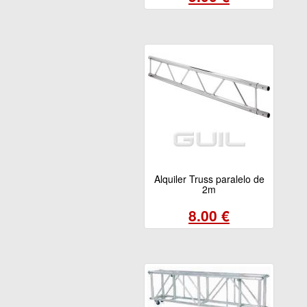
Alquiler Truss paralelo de
2m
8.00 €