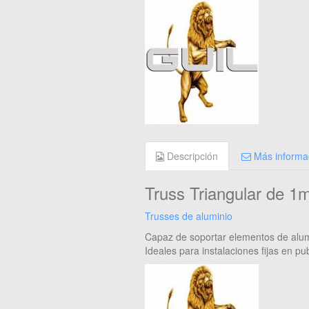
Descripción
Más informa
Truss Triangular de 1
Trusses de aluminio
Capaz de soportar elementos de alumi
Ideales para instalaciones fijas en pub