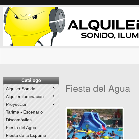
Catálogo
Fiesta del Agua
Alquiler Sonido
Alquiler iluminación
Proyección
Tarima - Escenario
Discomóviles
Fiesta del Agua
Fiesta de la Espuma