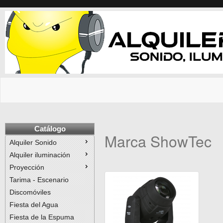
Catálogo
Marca ShowTec
Alquiler Sonido
Alquiler iluminación
Proyección
Tarima - Escenario
Discomóviles
Fiesta del Agua
Fiesta de la Espuma