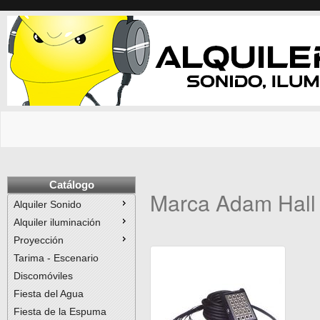
Catálogo
Marca Adam Hall
Alquiler Sonido
Alquiler iluminación
Proyección
Tarima - Escenario
Discomóviles
Fiesta del Agua
Fiesta de la Espuma