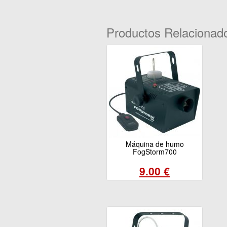
Productos Relacionad
Máquina de humo
FogStorm700
9.00 €