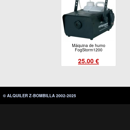
Máquina de humo
FogStorm1200
25.00 €
© ALQUILER Z-BOMBILLA 2002-2025