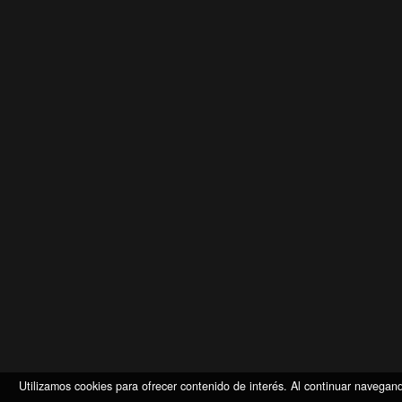
Utilizamos cookies para ofrecer contenido de interés. Al continuar naveg