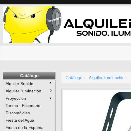
Catálogo
Catálogo
Alquiler iluminación
Alquiler Sonido
Alquiler iluminación
Proyección
Tarima - Escenario
Discomóviles
Fiesta del Agua
Fiesta de la Espuma