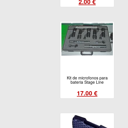
2.00 €
Kit de microfonos para
bateria Stage Line
17.00 €