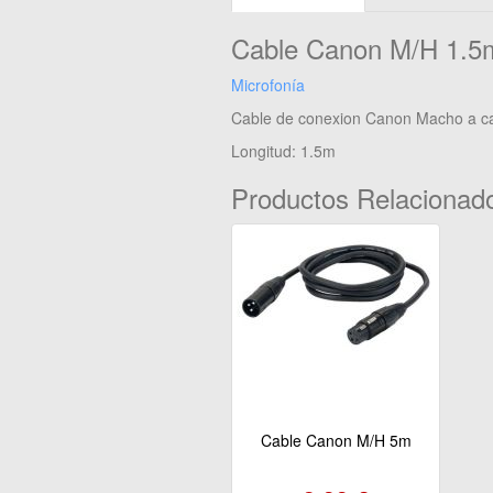
Cable Canon M/H 1.5
Microfonía
Cable de conexion Canon Macho a 
Longitud: 1.5m
Productos Relacionad
Cable Canon M/H 5m