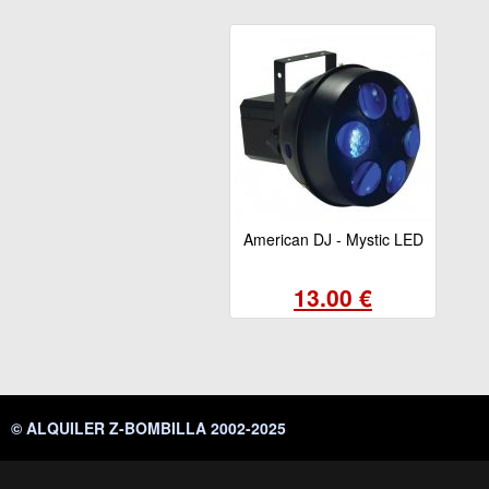
American DJ - Mystic LED
13.00 €
© ALQUILER Z-BOMBILLA 2002-2025