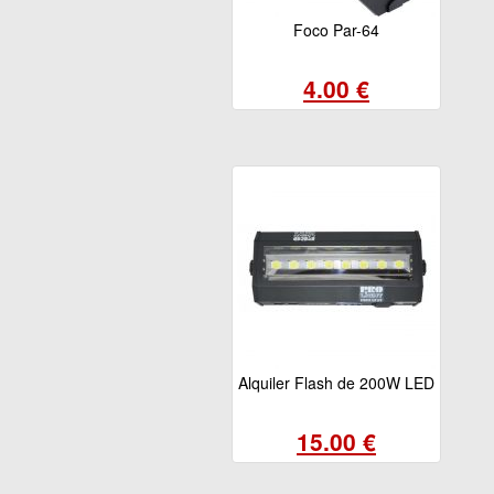
Foco Par-64
4.00 €
Alquiler Flash de 200W LED
15.00 €