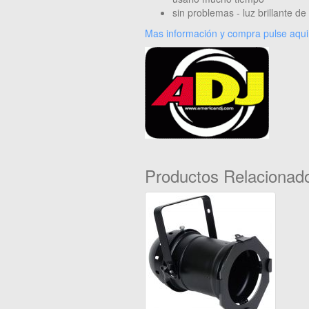
sin problemas - luz brillante de
Mas información y compra pulse aqui
Productos Relacionad